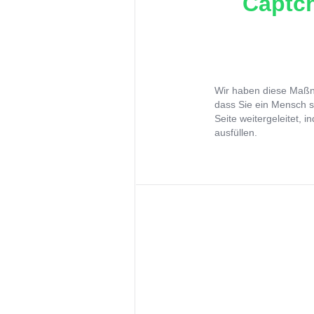
Captch
Wir haben diese Maßna
dass Sie ein Mensch s
Seite weitergeleitet, 
ausfüllen.