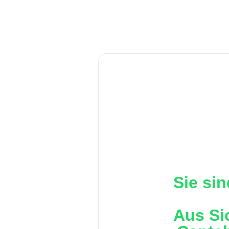
Sie sin
Aus Si