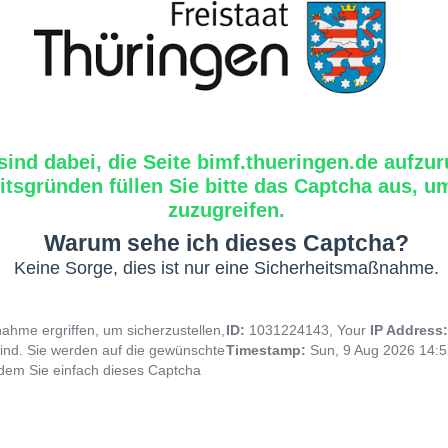
sind dabei, die Seite bimf.thueringen.de aufzur
tsgründen füllen Sie bitte das Captcha aus, um
zuzugreifen.
Warum sehe ich dieses Captcha?
Keine Sorge, dies ist nur eine Sicherheitsmaßnahme.
hme ergriffen, um sicherzustellen,
ID:
1031224143, Your
IP Address
ind. Sie werden auf die gewünschte
Timestamp:
Sun, 9 Aug 2026 14:
indem Sie einfach dieses Captcha